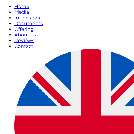
Home
Media
In the area
Documents
Offering
About us
Reviews
Contact