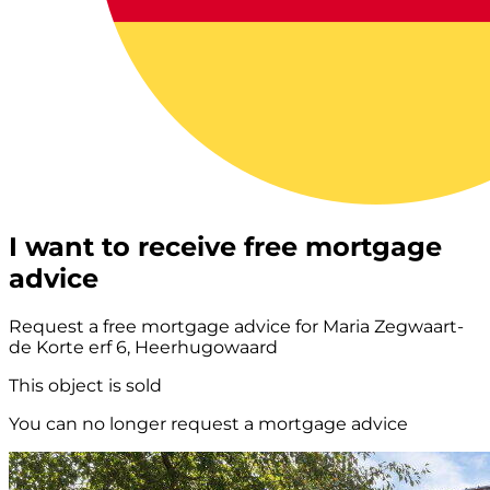
I want to receive free mortgage
advice
Request a free mortgage advice for Maria Zegwaart-
de Korte erf 6, Heerhugowaard
This object is sold
You can no longer request a mortgage advice