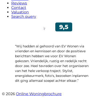
Reviews
Contact
Valuation
Search query
“Wij hadden al gehoord van EV Wonen via
vrienden en kennissen en door de positieve
berichten hebben we voor EV Wonen
gekozen. Vriendelijk, rustig en redelijk recht
door zee. Heel tevreden over het organiseren
van het hele verkoop traject. Stylist,
energiekeurmerk, foto's, bezoeken inplannen
dit ging allemaal soepel achter elkaar.”
- Paltrokmolen 14
© 2026
Online Woningbrochure