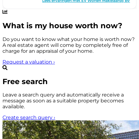
What is my house worth now?
Do you want to know what your home is worth now?
A real estate agent will come by completely free of
charge for an appraisal of your home.
Request a valuation
›
Free search
Leave a search query and automatically receive a
message as soon as a suitable property becomes
available.
Create search query
›