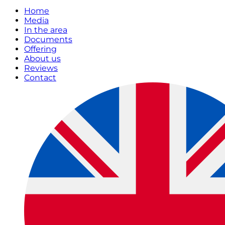
Home
Media
In the area
Documents
Offering
About us
Reviews
Contact