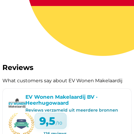
Reviews
What customers say about EV Wonen Makelaardij