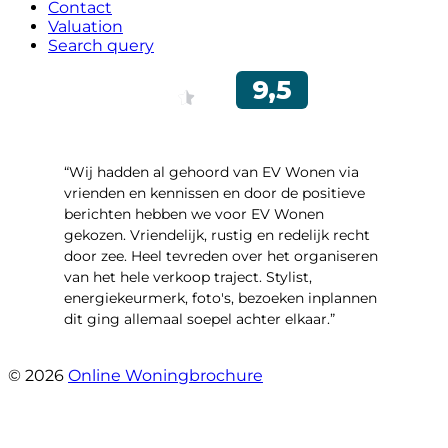
Contact
Valuation
Search query
“Wij hadden al gehoord van EV Wonen via
vrienden en kennissen en door de positieve
berichten hebben we voor EV Wonen
gekozen. Vriendelijk, rustig en redelijk recht
door zee. Heel tevreden over het organiseren
van het hele verkoop traject. Stylist,
energiekeurmerk, foto's, bezoeken inplannen
dit ging allemaal soepel achter elkaar.”
- Paltrokmolen 14
© 2026
Online Woningbrochure