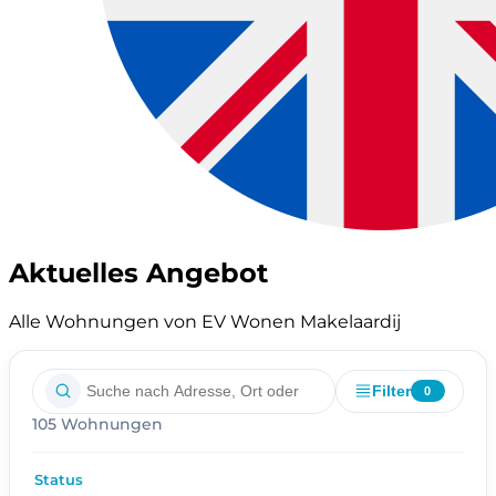
Aktuelles Angebot
Alle Wohnungen von EV Wonen Makelaardij
Filter
0
105 Wohnungen
Status