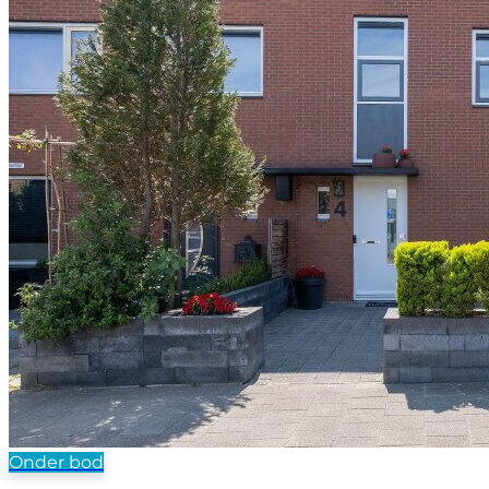
Onder bod