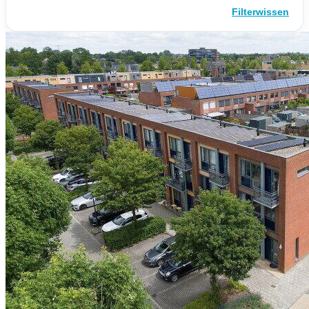
Filterwissen