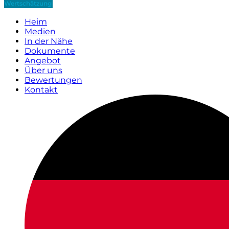
Wertschätzung
Heim
Medien
In der Nähe
Dokumente
Angebot
Über uns
Bewertungen
Kontakt