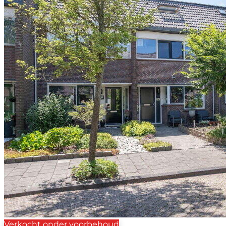
Verkocht onder voorbehoud