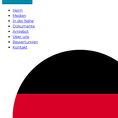
Wertschätzung
Heim
Medien
In der Nähe
Dokumente
Angebot
Über uns
Bewertungen
Kontakt