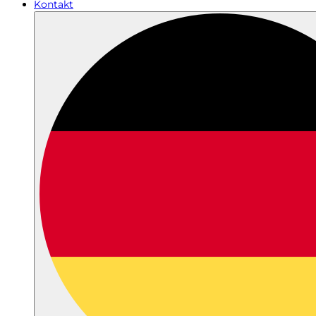
Kontakt