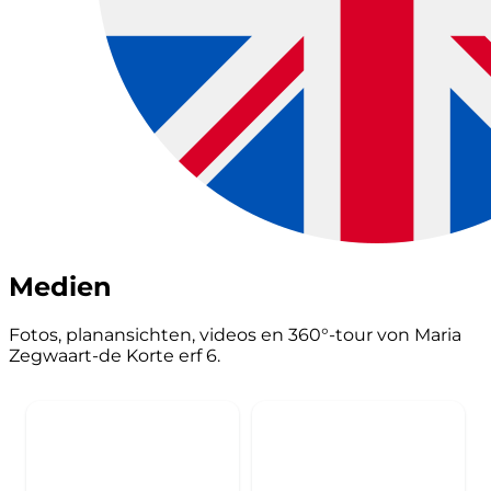
Medien
Fotos, planansichten, videos en 360°-tour von Maria
Zegwaart-de Korte erf 6.